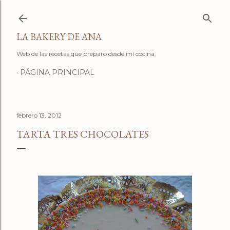
Ir al contenido principal
LA BAKERY DE ANA
Web de las recetas que preparo desde mi cocina.
PÁGINA PRINCIPAL
febrero 13, 2012
TARTA TRES CHOCOLATES