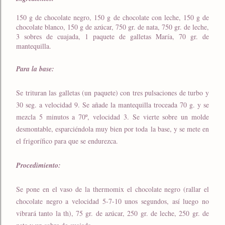
150 g de chocolate negro
, 150 g de chocolate con leche, 150 g de
chocolate blanco, 150 g de azúcar, 750 gr. de nata, 750 gr. de leche,
3 sobres de cuajada, 1 paquete de galletas María, 70 gr. de
mantequilla.
Para la base:
Se trituran las galletas (un paquete) con tres pulsaciones de turbo y
30 seg. a velocidad 9. Se añade la mantequilla troceada 70 g. y se
mezcla 5 minutos a 70º, velocidad 3. Se vierte sobre un molde
desmontable, esparciéndola muy bien por toda la base, y se mete en
el frigorífico para que se endurezca.
Procedimiento:
Se pone en el vaso de la thermomix el chocolate negro (rallar el
chocolate negro a velocidad 5-7-10 unos segundos, así luego no
vibrará tanto la th), 75 gr. de azúcar, 250 gr. de leche, 250 gr. de