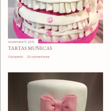
noviembre 11, 2012
TARTAS MUÑECAS
Compartir
20 comentarios