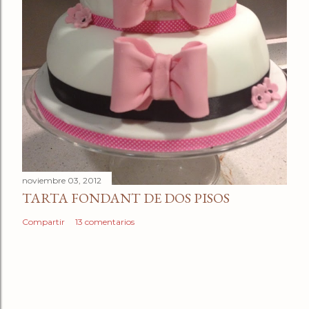
noviembre 03, 2012
TARTA FONDANT DE DOS PISOS
Compartir
13 comentarios