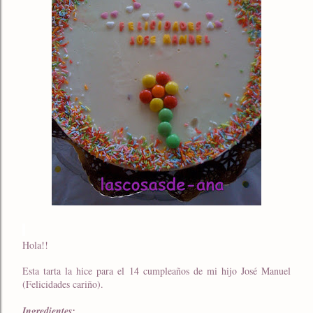
Hola!!
Esta tarta la hice para el 14 cumpleaños de mi hijo José Manuel
(Felicidades cariño).
Ingredientes: