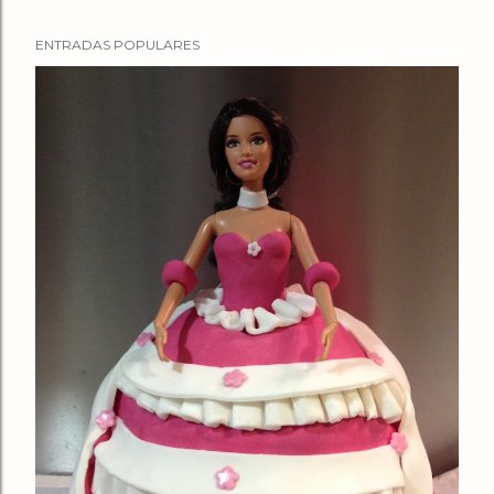
ENTRADAS POPULARES