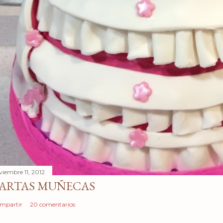
viembre 11, 2012
ARTAS MUÑECAS
mpartir
20 comentarios