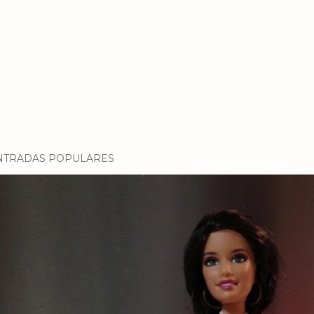
NTRADAS POPULARES