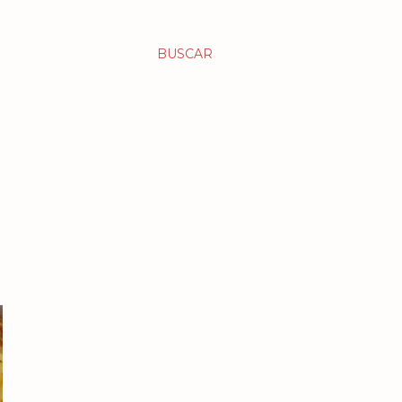
BUSCAR