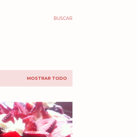
BUSCAR
MOSTRAR TODO