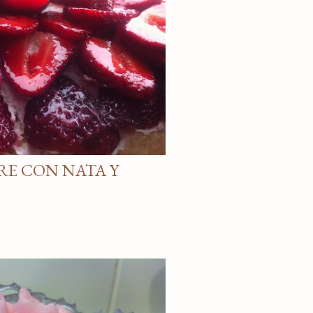
RE CON NATA Y