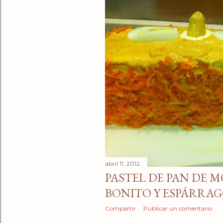
abril 11, 2012
PASTEL DE PAN DE 
BONITO Y ESPÁRRA
Compartir
Publicar un comentario