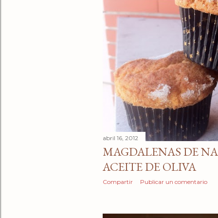
abril 16, 2012
MAGDALENAS DE N
ACEITE DE OLIVA
Compartir
Publicar un comentario