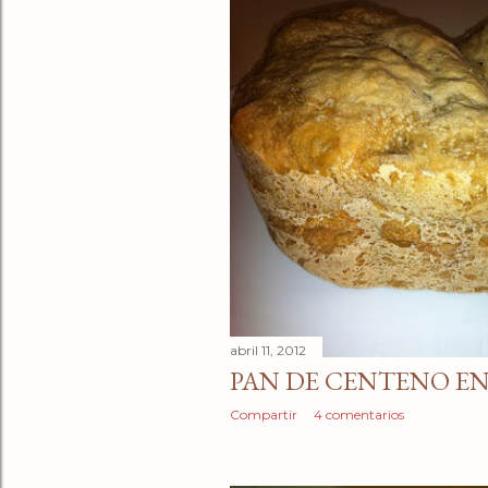
abril 11, 2012
PAN DE CENTENO E
Compartir
4 comentarios