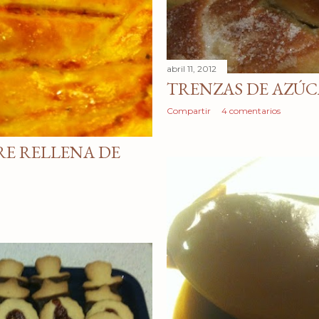
abril 11, 2012
TRENZAS DE AZÚ
Compartir
4 comentarios
RE RELLENA DE