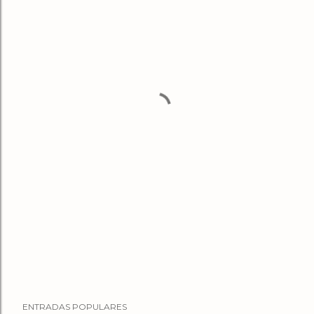
ENTRADAS POPULARES