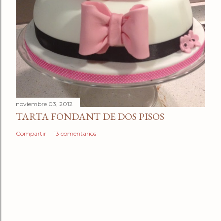
noviembre 03, 2012
TARTA FONDANT DE DOS PISOS
Compartir
13 comentarios