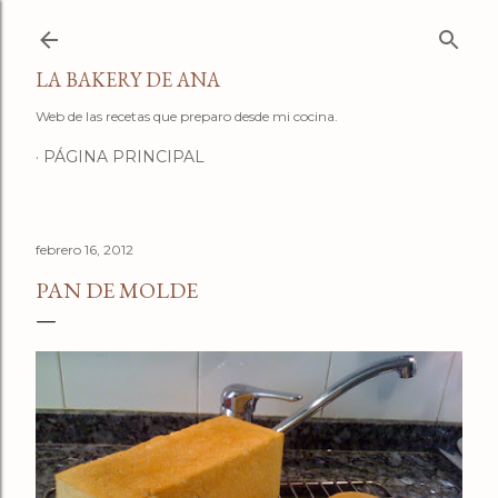
Ir al contenido principal
LA BAKERY DE ANA
Web de las recetas que preparo desde mi cocina.
PÁGINA PRINCIPAL
febrero 16, 2012
PAN DE MOLDE