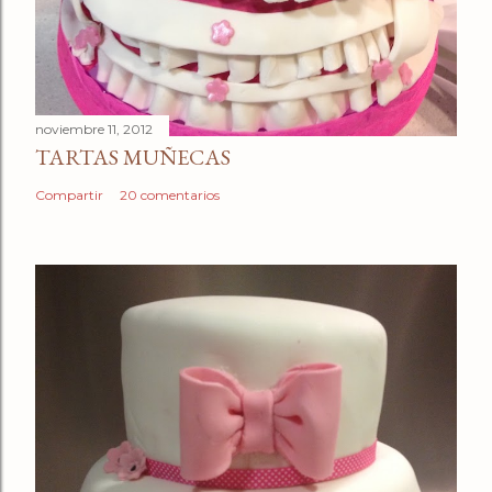
noviembre 11, 2012
TARTAS MUÑECAS
Compartir
20 comentarios