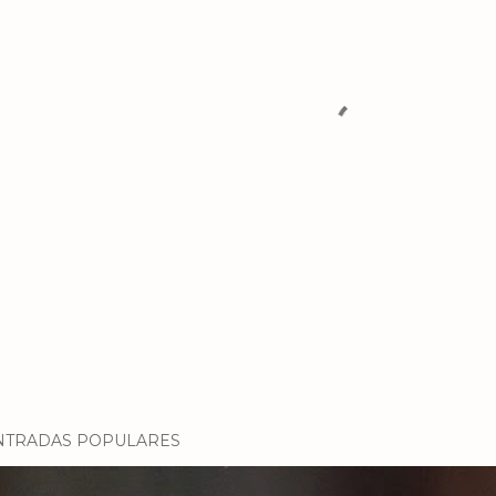
NTRADAS POPULARES