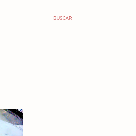
BUSCAR