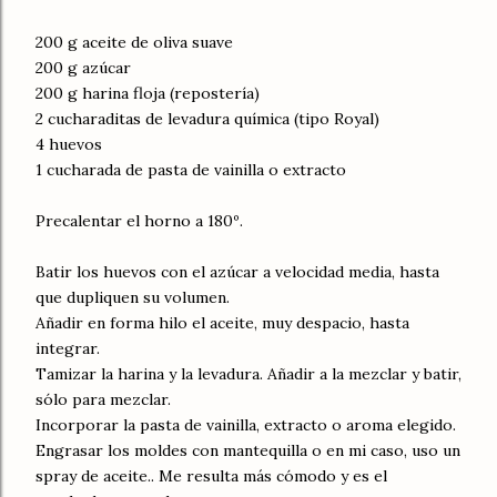
200 g aceite de oliva suave
200 g azúcar
200 g harina floja (repostería)
2 cucharaditas de levadura química (tipo Royal)
4 huevos
1 cucharada de pasta de vainilla o extracto
Precalentar el horno a 180º.
Batir los huevos con el azúcar a velocidad media, hasta
que dupliquen su volumen.
Añadir en forma hilo el aceite, muy despacio, hasta
integrar.
Tamizar la harina y la levadura. Añadir a la mezclar y batir,
sólo para mezclar.
Incorporar la pasta de vainilla, extracto o aroma elegido.
Engrasar los moldes con mantequilla o en mi caso, uso un
spray de aceite.. Me resulta más cómodo y es el