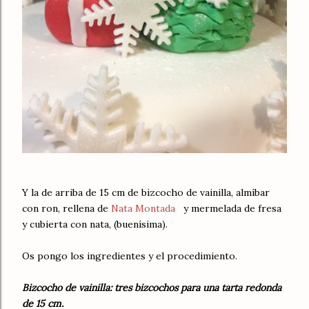
Y la de arriba de 15 cm de bizcocho de vainilla, almíbar
con ron, rellena de
Nata Montada
y mermelada de fresa
y cubierta con nata, (buenísima).
Os pongo los ingredientes y el procedimiento.
Bizcocho de vainilla: tres bizcochos para una tarta redonda
de 15 cm.