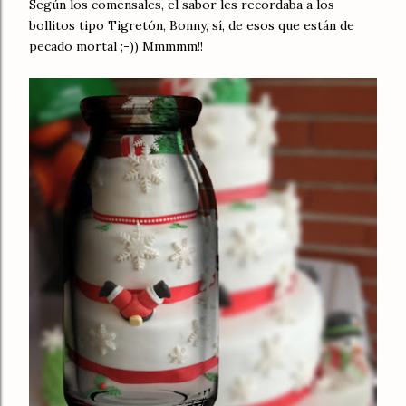
Según los comensales, el sabor les recordaba a los
bollitos tipo Tigretón, Bonny, sí, de esos que están de
pecado mortal ;-)) Mmmmm!!