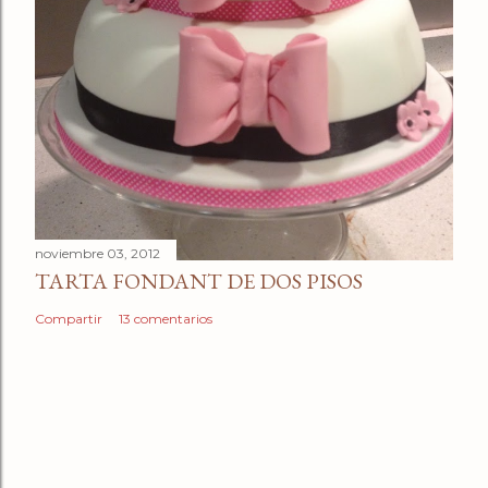
noviembre 03, 2012
TARTA FONDANT DE DOS PISOS
Compartir
13 comentarios