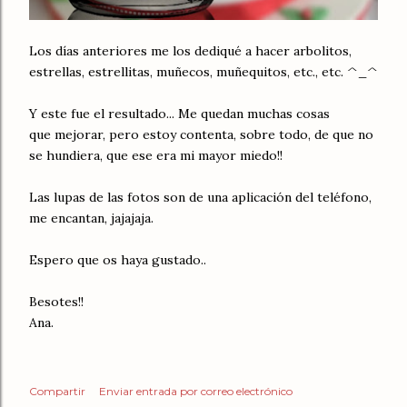
Los días anteriores me los dediqué a hacer arbolitos,
estrellas, estrellitas, muñecos, muñequitos, etc., etc. ^_^
Y este fue el resultado... Me quedan muchas cosas
que mejorar, pero estoy contenta, sobre todo, de que no
se hundiera, que ese era mi mayor miedo!!
Las lupas de las fotos son de una aplicación del teléfono,
me encantan, jajajaja.
Espero que os haya gustado..
Besotes!!
Ana.
Compartir
Enviar entrada por correo electrónico