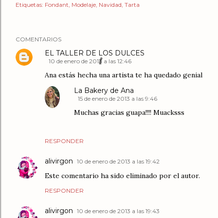
Etiquetas:
Fondant
Modelaje
Navidad
Tarta
COMENTARIOS
EL TALLER DE LOS DULCES
10 de enero de 2013 a las 12:46
Ana estás hecha una artista te ha quedado genial
La Bakery de Ana
15 de enero de 2013 a las 9:46
Muchas gracias guapa!!!! Muacksss
RESPONDER
alivirgon
10 de enero de 2013 a las 19:42
Este comentario ha sido eliminado por el autor.
RESPONDER
alivirgon
10 de enero de 2013 a las 19:43