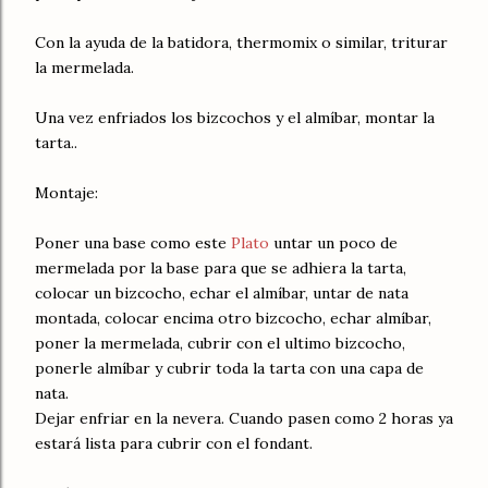
Con la ayuda de la batidora, thermomix o similar, triturar
la mermelada.
Una vez enfriados los bizcochos y el almíbar, montar la
tarta..
Montaje:
Poner una base como este
Plato
untar un poco de
mermelada por la base para que se adhiera la tarta,
colocar un bizcocho, echar el almíbar, untar de nata
montada, colocar encima otro bizcocho, echar almíbar,
poner la mermelada, cubrir con el ultimo bizcocho,
ponerle almíbar y cubrir toda la tarta con una capa de
nata.
Dejar enfriar en la nevera. Cuando pasen como 2 horas ya
estará lista para cubrir con el fondant.