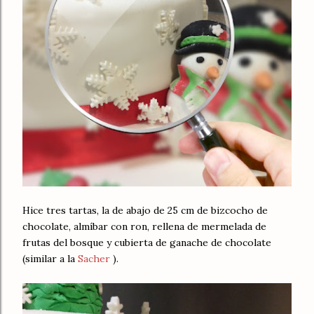
Hice tres tartas, la de abajo de 25 cm de bizcocho de
chocolate, almíbar con ron, rellena de mermelada de
frutas del bosque y cubierta de ganache de chocolate
(similar a la
Sacher
).