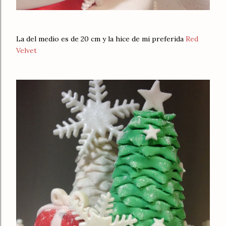
La del medio es de 20 cm y la hice de mi preferida
Red
Velvet