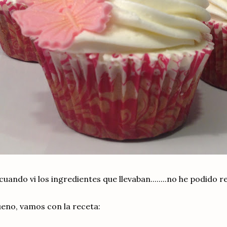
cuando vi los ingredientes que llevaban........no he podido r
eno, vamos con la receta: