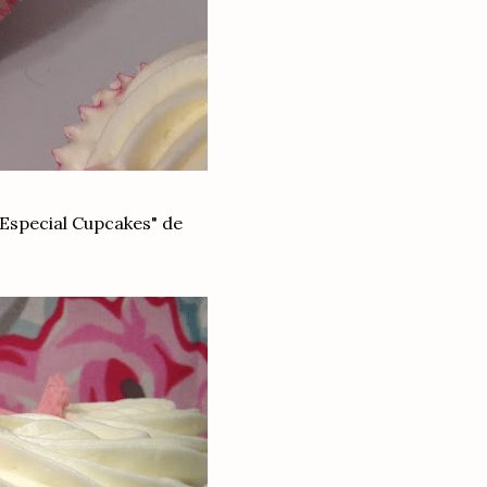
"Especial Cupcakes" de