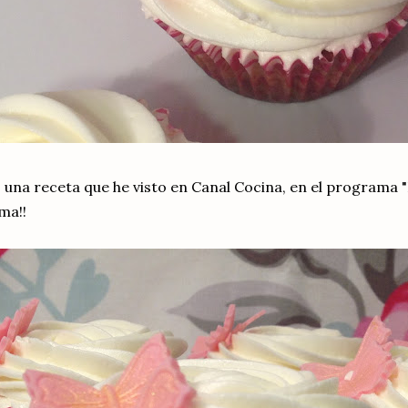
 una receta que he visto en Canal Cocina, en el programa 
ma!!