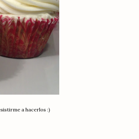
esistirme a hacerlos :)