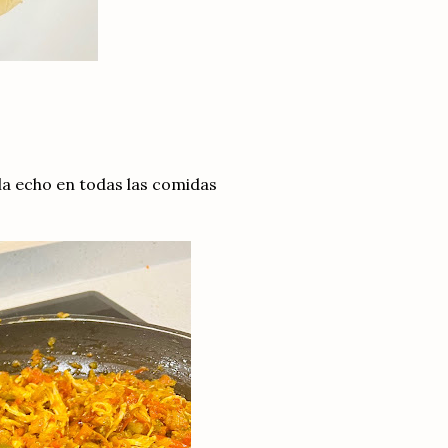
la echo en todas las comidas