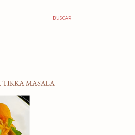
BUSCAR
 TIKKA MASALA