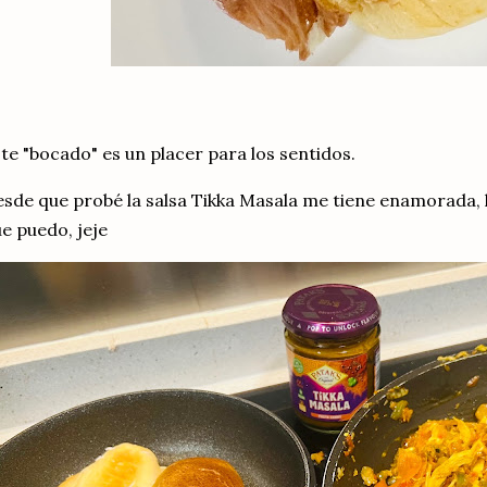
te "bocado" es un placer para los sentidos.
sde que probé la salsa Tikka Masala me tiene enamorada, 
e puedo, jeje