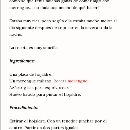
como sé que tenía muchas ganas de comer algo con
merengue......no dudamos mucho de qué hacer!!
Estaba muy rica, pero según ella estaba mucho mejor al
día siguiente después de reposar en la nevera toda la
noche.
La receta es muy sencilla:
Ingredientes:
Una placa de hojaldre.
Un merengue italiano.
Receta merengue
Azúcar glass para espolvorear.
Huevo batido para pintar el hojaldre.
Procedimiento:
Estirar el hojaldre. Con un tenedor pinchar por el
centro. Partir en dos partes iguales.