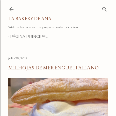
Ir al contenido principal
LA BAKERY DE ANA
Web de las recetas que preparo desde mi cocina.
PÁGINA PRINCIPAL
julio 29, 2012
MILHOJAS DE MERENGUE ITALIANO