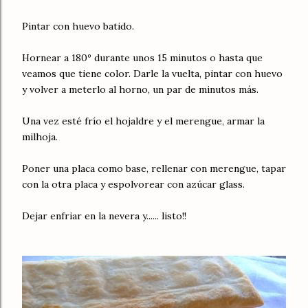
Pintar con huevo batido.
Hornear a 180º durante unos 15 minutos o hasta que
veamos que tiene color. Darle la vuelta, pintar con huevo
y volver a meterlo al horno, un par de minutos más.
Una vez esté frío el hojaldre y el merengue, armar la
milhoja.
Poner una placa como base, rellenar con merengue, tapar
con la otra placa y espolvorear con azúcar glass.
Dejar enfriar en la nevera y...... listo!!