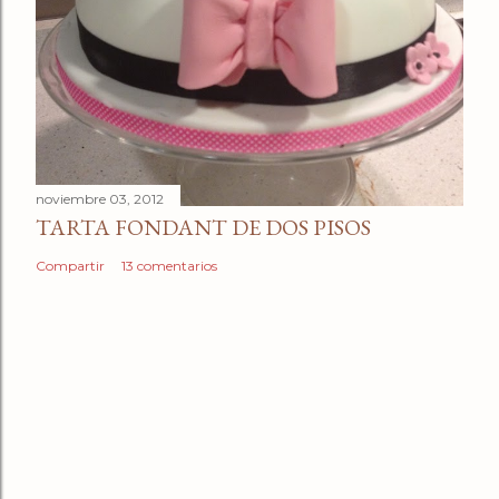
noviembre 03, 2012
TARTA FONDANT DE DOS PISOS
Compartir
13 comentarios