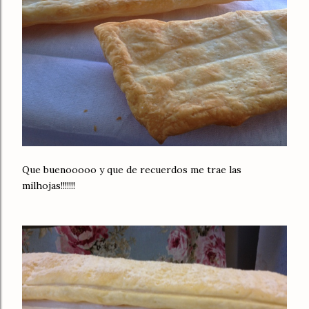
Que buenooooo y que de recuerdos me trae las
milhojas!!!!!!!