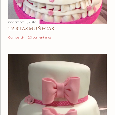
noviembre 11, 2012
TARTAS MUÑECAS
Compartir
20 comentarios