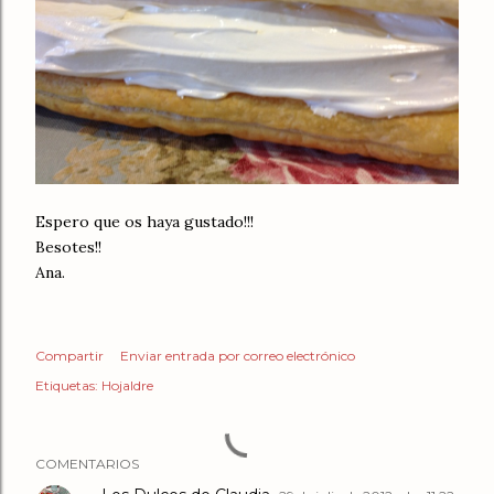
Espero que os haya gustado!!!
Besotes!!
Ana.
Compartir
Enviar entrada por correo electrónico
Etiquetas:
Hojaldre
COMENTARIOS