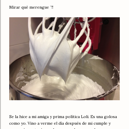
Mirar qué merengue ¨!!
Se la hice a mi amiga y prima política Loli. Es una golosa
como yo. Vino a verme el día después de mi cumple y