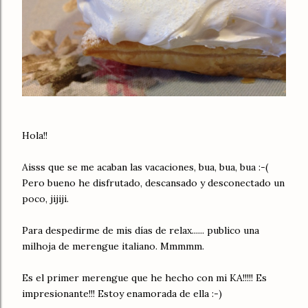
Hola!!
Aisss que se me acaban las vacaciones, bua, bua, bua :-(
Pero bueno he disfrutado, descansado y desconectado un
poco, jijiji.
Para despedirme de mis días de relax...... publico una
milhoja de merengue italiano. Mmmmm.
Es el primer merengue que he hecho con mi KA!!!!! Es
impresionante!!! Estoy enamorada de ella :-)