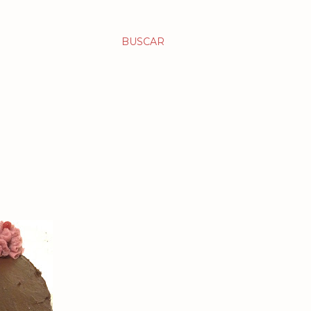
BUSCAR