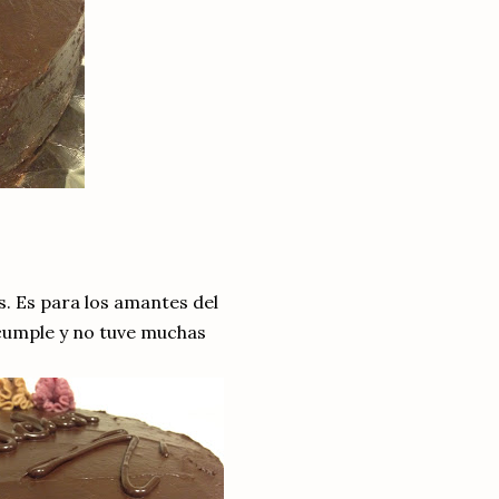
. Es para los amantes del
cumple y no tuve muchas