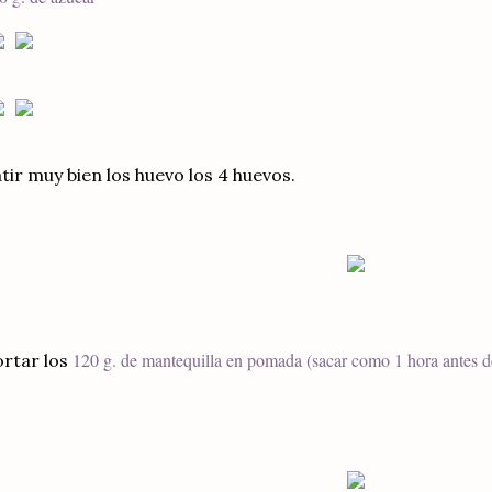
tir muy bien los huevo los 4 huevos.
120 g. de mantequilla en pomada (sacar como 1 hora antes de
rtar los