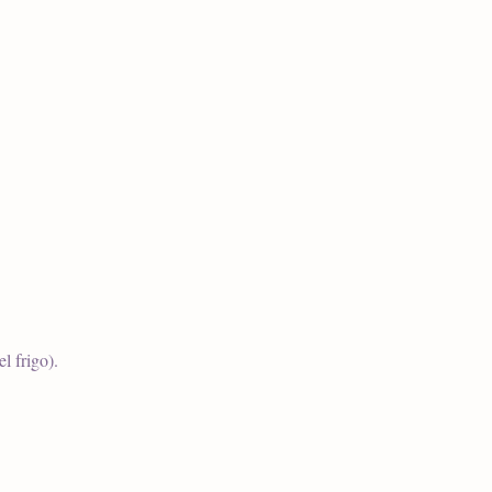
l frigo).