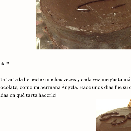
la!!!
ta tarta la he hecho muchas veces y cada vez me gusta más
ocolate, como mi hermana Ángela. Hace unos días fue su 
das en qué tarta hacerle!!