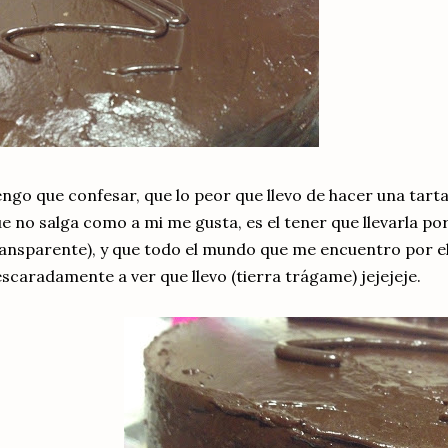
ngo que confesar, que lo peor que llevo de hacer una tarta
e no salga como a mi me gusta, es el tener que llevarla por 
ansparente), y que todo el mundo que me encuentro por e
scaradamente a ver que llevo (tierra trágame) jejejeje.