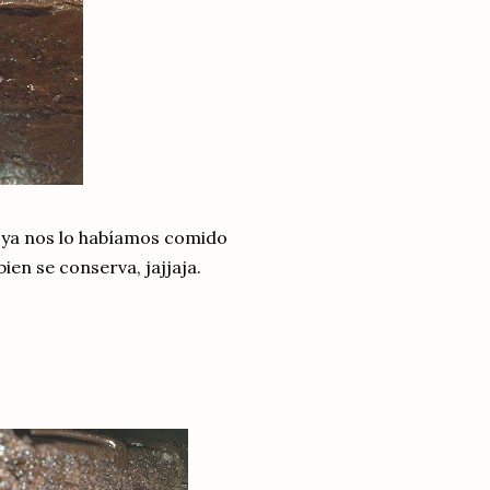
ta ya nos lo habíamos comido
ien se conserva, jajjaja.