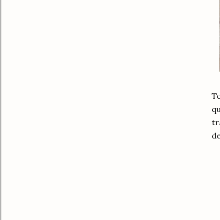
Te
qu
tr
de