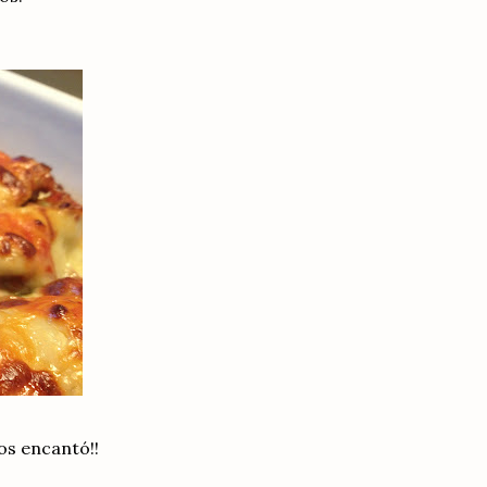
os encantó!!