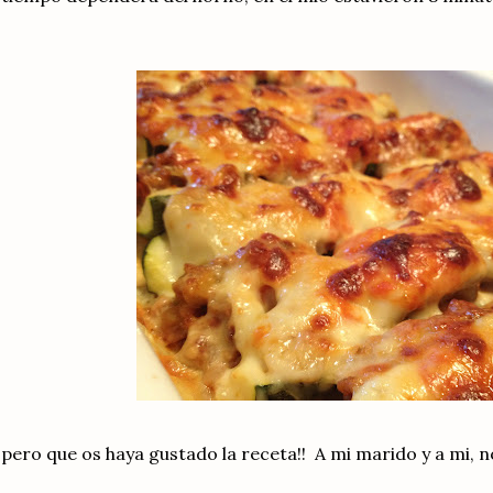
pero que os haya gustado la receta!!
A mi marido y a mi, n